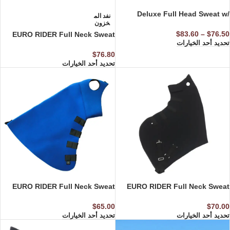
Deluxe Full Head Sweat w/
نفد الم
Fleece
خزون
$
83.60
–
$
76.50
EURO RIDER Full Neck Sweat
تحديد أحد الخيارات
$
76.80
تحديد أحد الخيارات
EURO RIDER Full Neck Sweat
EURO RIDER Full Neck Sweat
$
65.00
$
70.00
تحديد أحد الخيارات
تحديد أحد الخيارات