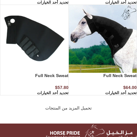
تحديد أحد الخيارات
تحديد أحد الخيارات
Full Neck Sweat
Full Neck Sweat
$
57.80
$
64.00
تحديد أحد الخيارات
تحديد أحد الخيارات
تحميل المزيد من المنتجات