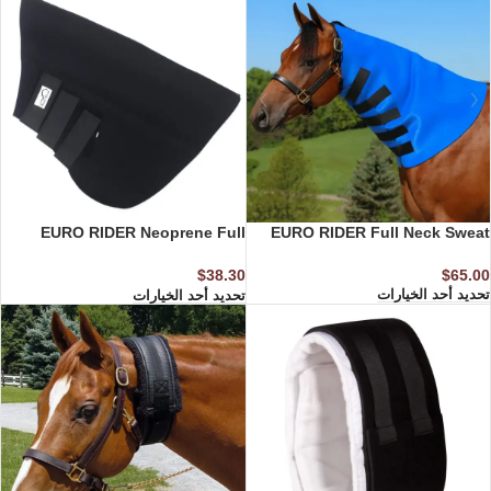
EURO RIDER Neoprene Full
EURO RIDER Full Neck Sweat
Neck Sweat
$
65.00
$
38.30
تحديد أحد الخيارات
تحديد أحد الخيارات