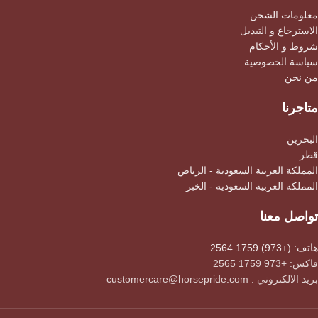
معلومات الشحن
الاسترجاع و التبديل
شروط و الأحكام
سياسة الخصوصية
من نحن
متاجرنا
البحرين
قطر
المملكة العربية السعودية - الرياض
المملكة العربية السعودية - الخبر
تواصل معنا
هاتف: (+973) 1759 2564
فاكس: +973 1759 2565
بريد الالكتروني : customercare@horsepride.com