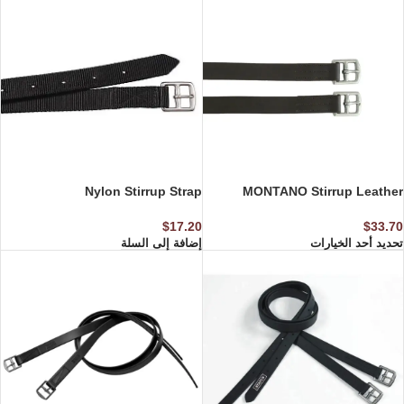
Nylon Stirrup Strap
MONTANO Stirrup Leather
$
17.20
$
33.70
تحديد أحد الخيارات
إضافة إلى السلة