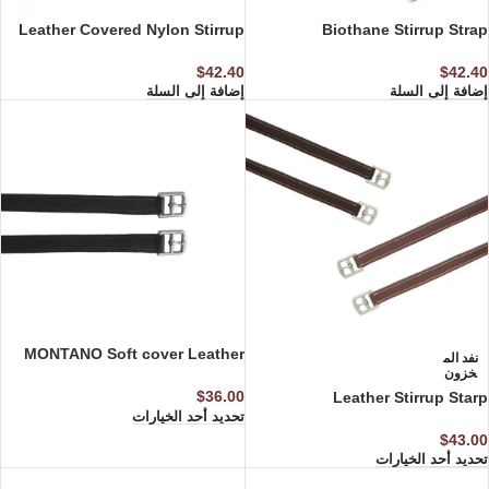
Leather Covered Nylon Stirrup
Biothane Stirrup Strap
Leather with Clip Buckle
$
42.40
$
42.40
إضافة إلى السلة
إضافة إلى السلة
MONTANO Soft cover Leather
نفد الم
خزون
stirrup
$
36.00
Leather Stirrup Starp
تحديد أحد الخيارات
$
43.00
تحديد أحد الخيارات