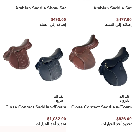
Arabian Saddle Show Set
Arabian Saddle Set
$
490.00
$
477.00
إضافة إلى السلة
إضافة إلى السلة
نفد الم
نفد الم
خزون
خزون
Close Contact Saddle w/Foam
Close Contact Saddle w/Foam
Panel & Fixed Gullet
Panel
$
1,032.00
$
926.00
تحديد أحد الخيارات
تحديد أحد الخيارات